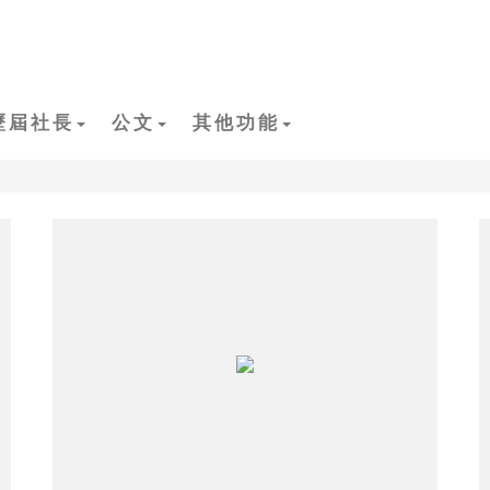
歷屆社長
公文
其他功能