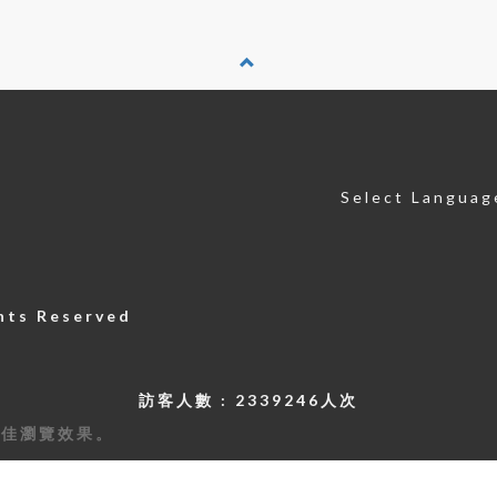
Select Languag
ts Reserved
訪客人數 : 2339246人次
站最佳瀏覽效果。